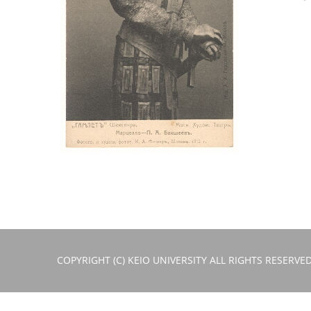
COPYRIGHT (C) KEIO UNIVERSITY ALL RIGHTS RESERVED