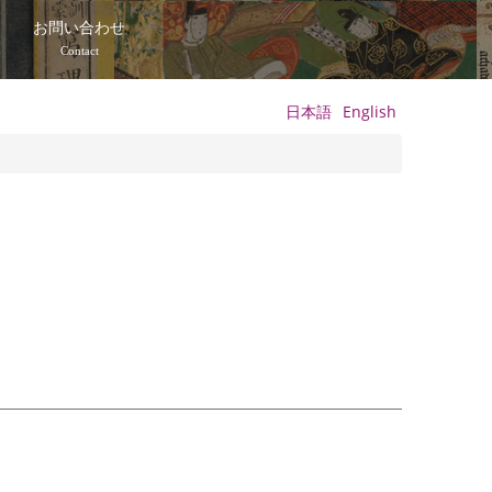
て
お問い合わせ
Contact
日本語
English