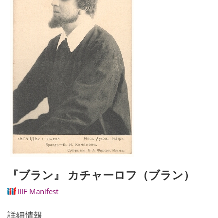
『ブラン』 カチャーロフ（ブラン）
IIIF Manifest
詳細情報