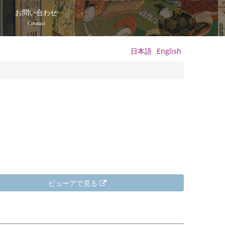
て
お問い合わせ
Contact
日本語
English
ビューアで見る