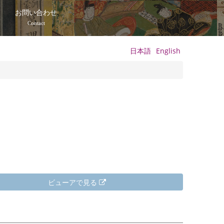
て
お問い合わせ
Contact
日本語
English
ビューアで見る