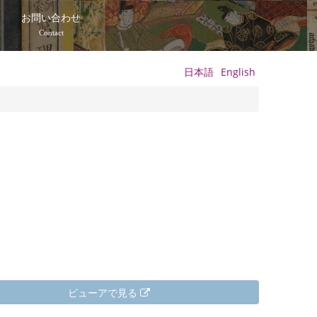
て
お問い合わせ
Contact
日本語
English
ビューアで見る