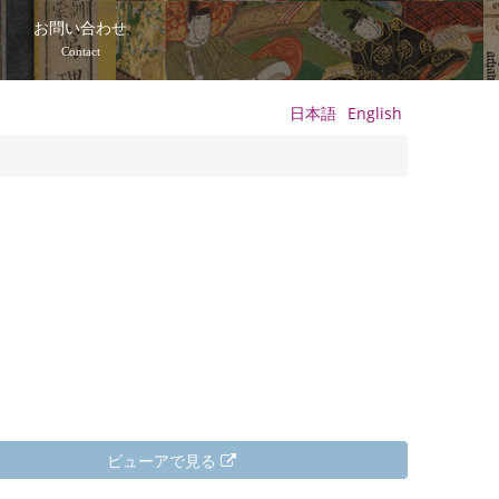
て
お問い合わせ
Contact
日本語
English
ビューアで見る