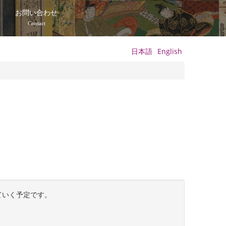
て
お問い合わせ
Contact
日本語
English
ていく予定です。