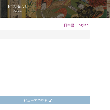
て
お問い合わせ
Contact
日本語
English
ビューアで見る