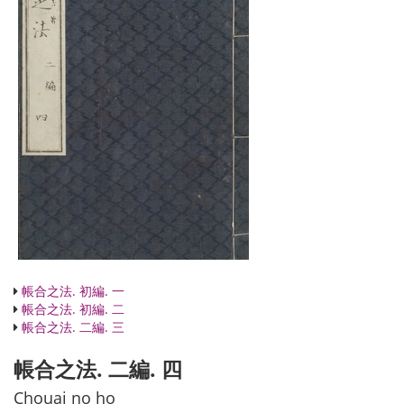
帳合之法. 初編. 一
帳合之法. 初編. 二
帳合之法. 二編. 三
帳合之法. 二編. 四
Chouai no ho