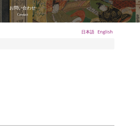
て
お問い合わせ
Contact
日本語
English