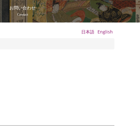
て
お問い合わせ
Contact
日本語
English