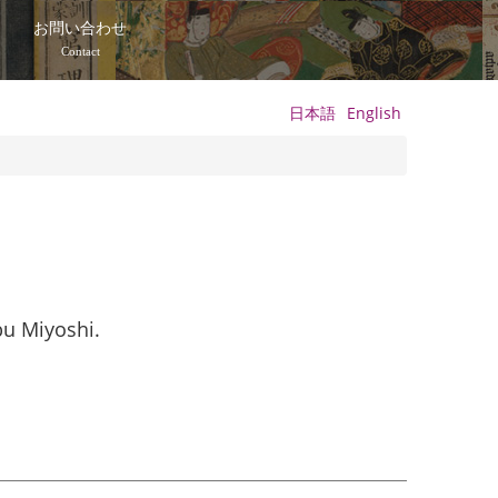
て
お問い合わせ
Contact
日本語
English
u Miyoshi.