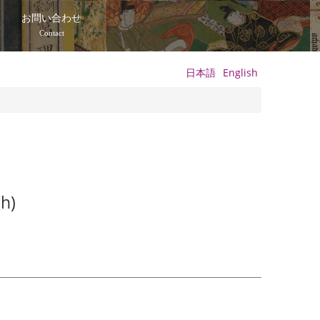
て
お問い合わせ
Contact
日本語
English
ch)