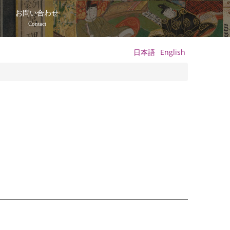
て
お問い合わせ
Contact
日本語
English