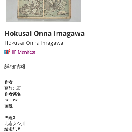
Hokusai Onna Imagawa
Hokusai Onna Imagawa
IIIF Manifest
詳細情報
作者
葛飾北斎
作者英名
hokusai
画題
画題2
北斎女今川
請求記号