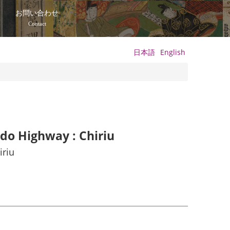
て
お問い合わせ
Contact
日本語
English
ido Highway : Chiriu
iriu