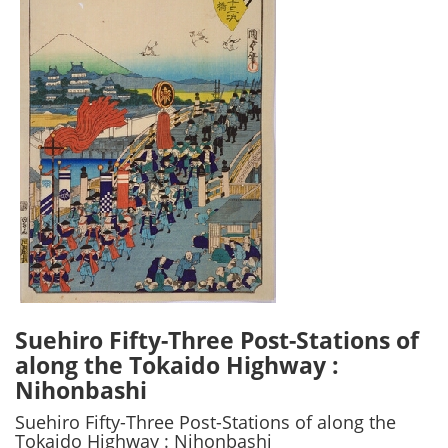
Suehiro Fifty-Three Post-Stations of
along the Tokaido Highway :
Nihonbashi
Suehiro Fifty-Three Post-Stations of along the
Tokaido Highway : Nihonbashi