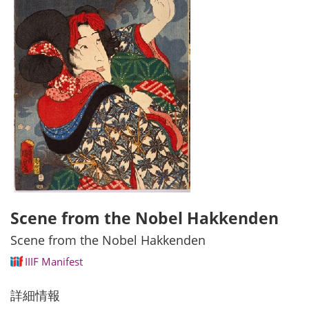
Scene from the Nobel Hakkenden
Scene from the Nobel Hakkenden
IIIF Manifest
詳細情報