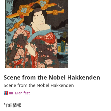
Scene from the Nobel Hakkenden
Scene from the Nobel Hakkenden
IIIF Manifest
詳細情報