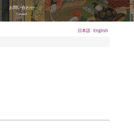
て
お問い合わせ
Contact
日本語
English