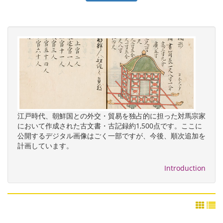
江戸時代、朝鮮国との外交・貿易を独占的に担った対馬宗家
において作成された古文書・古記録約1,500点です。ここに
公開するデジタル画像はごく一部ですが、今後、順次追加を
計画しています。
Introduction