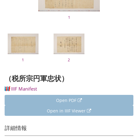
1
1
2
（税所宗円軍忠状）
IIIF Manifest
Open PDF
Open in IIIF Viewer
詳細情報