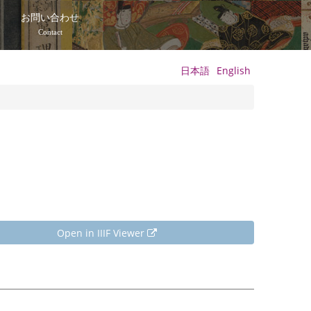
て
お問い合わせ
Contact
日本語
English
Open in IIIF Viewer