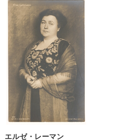
エルゼ・レーマン