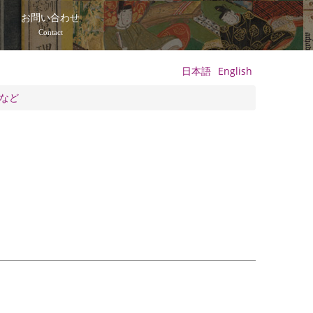
て
お問い合わせ
Contact
日本語
English
など