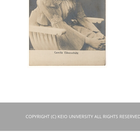
COPYRIGHT (C) KEIO UNIVERSITY ALL RIGHTS RESERVED