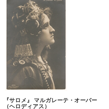
『サロメ』 マルガレーテ・オーバー
（ヘロディアス）