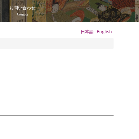
て
お問い合わせ
Contact
日本語
English