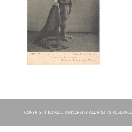
COPYRIGHT (C) KEIO UNIVERSITY ALL RIGHTS RESERVED