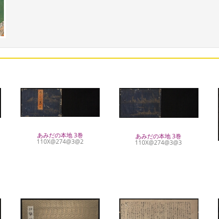
あみだの本地 3巻
あみだの本地 3巻
110X@274@3@2
110X@274@3@3