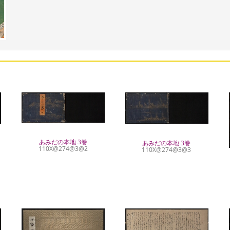
あみだの本地 3巻
あみだの本地 3巻
110X@274@3@2
110X@274@3@3