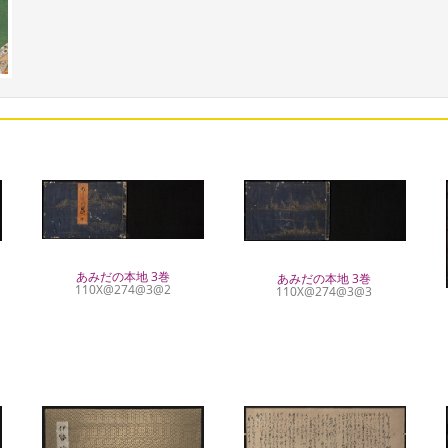
あみだの本地 3巻
あみだの本地 3巻
110X@274@3@2
110X@274@3@3