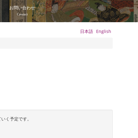
て
お問い合わせ
Contact
日本語
English
ていく予定です。