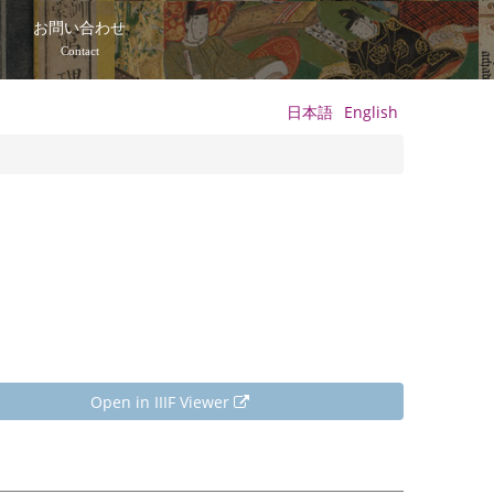
て
お問い合わせ
Contact
日本語
English
Open in IIIF Viewer