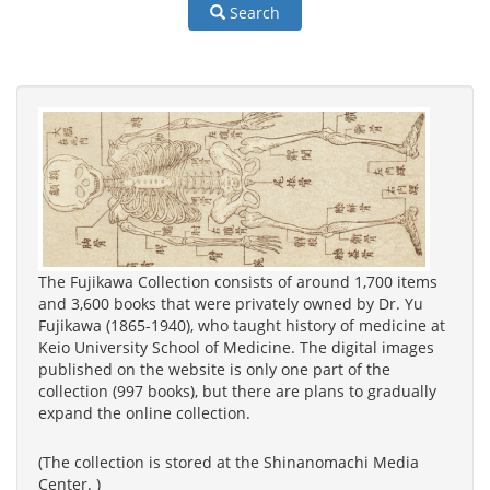
Search
The Fujikawa Collection consists of around 1,700 items
and 3,600 books that were privately owned by Dr. Yu
Fujikawa (1865-1940), who taught history of medicine at
Keio University School of Medicine. The digital images
published on the website is only one part of the
collection (997 books), but there are plans to gradually
expand the online collection.
(The collection is stored at the Shinanomachi Media
Center. )