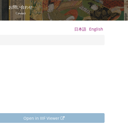
て
お問い合わせ
Contact
日本語
English
Open in IIIF Viewer