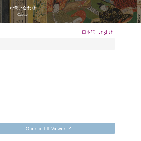
て
お問い合わせ
Contact
日本語
English
Open in IIIF Viewer