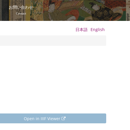
て
お問い合わせ
Contact
日本語
English
Open in IIIF Viewer