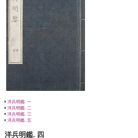
洋兵明鑑. 一
洋兵明鑑. 二
洋兵明鑑. 三
洋兵明鑑. 五
洋兵明鑑. 四