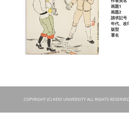
作者英名
画題1
画題2
請求記号
年代、改
版型
署名
COPYRIGHT (C) KEIO UNIVERSITY ALL RIGHTS RESERVED