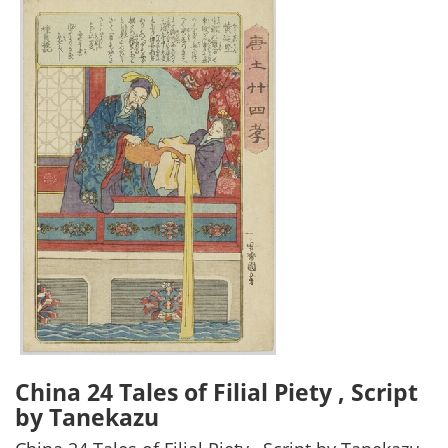
China 24 Tales of Filial Piety , Script
by Tanekazu