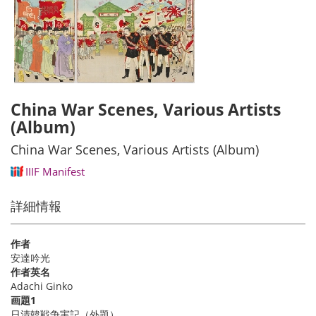
China War Scenes, Various Artists
(Album)
China War Scenes, Various Artists (Album)
IIIF Manifest
詳細情報
作者
安達吟光
作者英名
Adachi Ginko
画題1
日清韓戦争実記（外題）